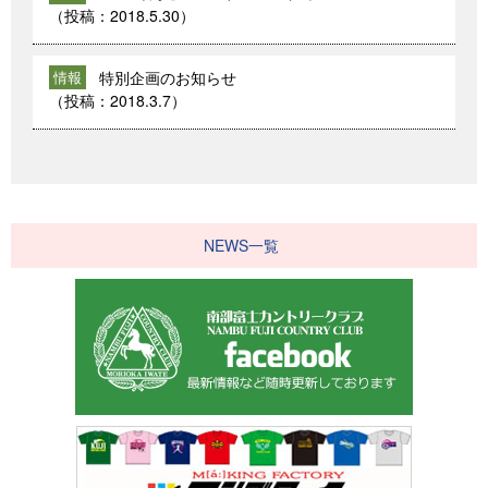
（投稿：
2018.5.30
）
特別企画のお知らせ
情報
（投稿：
2018.3.7
）
NEWS一覧