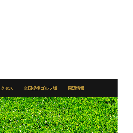
アクセス
全国提携ゴルフ場
周辺情報