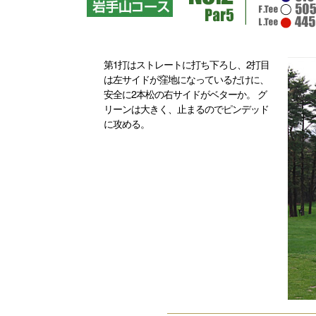
第1打はストレートに打ち下ろし、2打目
は左サイドが窪地になっているだけに、
安全に2本松の右サイドがベターか。 グ
リーンは大きく、止まるのでピンデッド
に攻める。