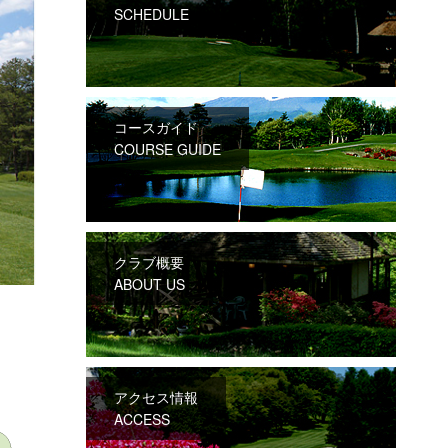
SCHEDULE
コースガイド
COURSE GUIDE
クラブ概要
ABOUT US
アクセス情報
ACCESS