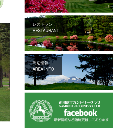
レストラン
RESTAURANT
周辺情報
AREA INFO