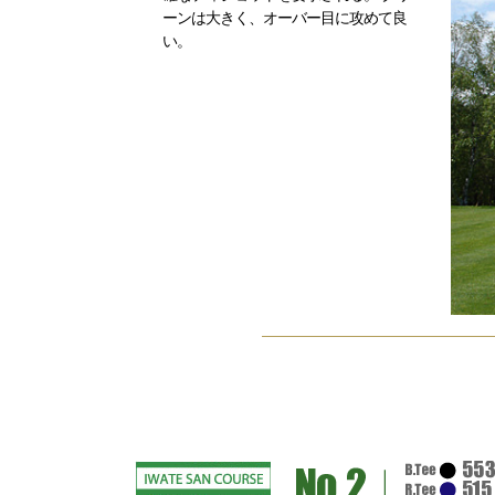
ーンは大きく、オーバー目に攻めて良
い。