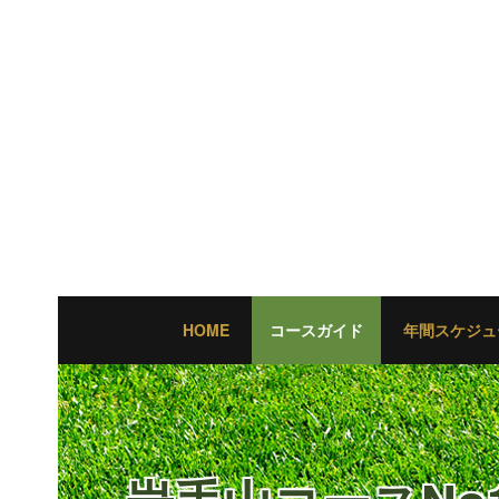
HOME
コースガイド
年間スケジュ