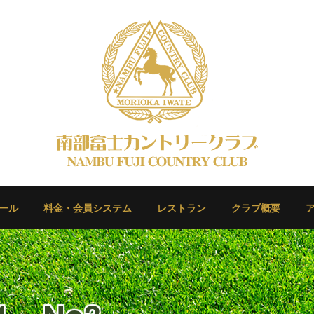
ール
料金・会員システム
レストラン
クラブ概要