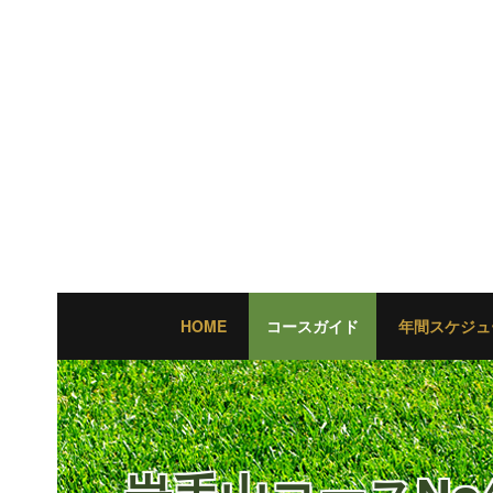
HOME
コースガイド
年間スケジュ