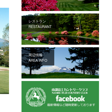
レストラン
RESTAURANT
周辺情報
AREA INFO