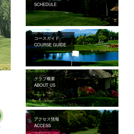
SCHEDULE
コースガイド
COURSE GUIDE
クラブ概要
ABOUT US
アクセス情報
ACCESS