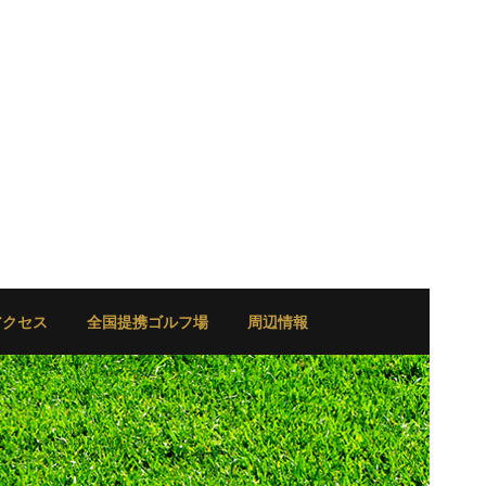
アクセス
全国提携ゴルフ場
周辺情報