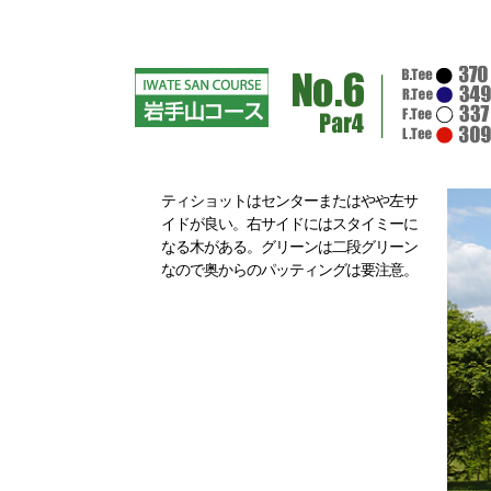
ティショットはセンターまたはやや左サ
イドが良い。右サイドにはスタイミーに
なる木がある。グリーンは二段グリーン
なので奥からのパッティングは要注意。