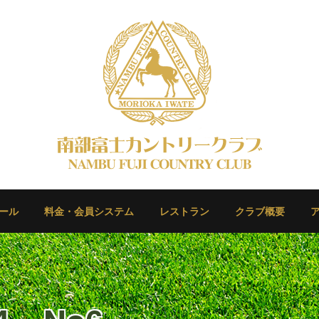
ール
料金・会員システム
レストラン
クラブ概要