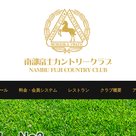
ール
料金・会員システム
レストラン
クラブ概要