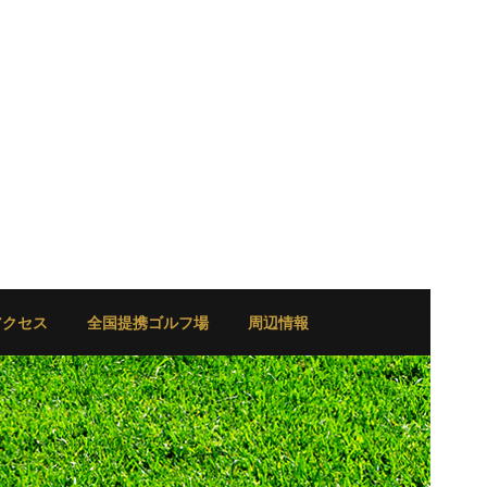
アクセス
全国提携ゴルフ場
周辺情報