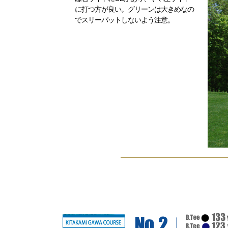
に打つ方が良い。グリーンは大きめなの
でスリーパットしないよう注意。