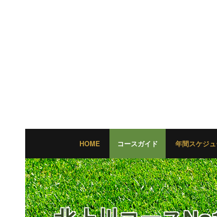
HOME
コースガイド
年間スケジュ