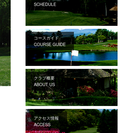
SCHEDULE
コースガイド
COURSE GUIDE
クラブ概要
ABOUT US
アクセス情報
ACCESS