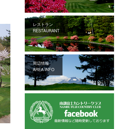
レストラン
RESTAURANT
周辺情報
AREA INFO