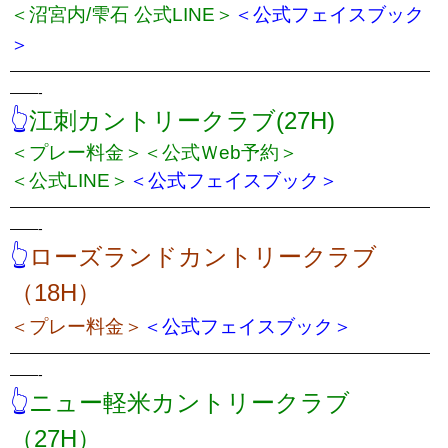
＜沼宮内/雫石 公式LINE＞
＜公式フェイスブック
＞
——————————————————————————————
——-
👆
江刺カントリークラブ(27H)
＜プレー料金＞
＜公式Ｗeb予約＞
＜公式LINE＞
＜公式フェイスブック＞
——————————————————————————————
——-
👆
ローズランドカントリークラブ
（18H）
＜プレー料金＞
＜公式フェイスブック＞
——————————————————————————————
——-
👆
ニュー軽米カントリークラブ
（27H）