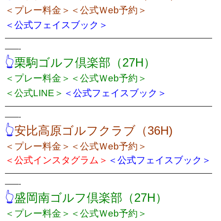
＜プレー料金＞
＜公式Ｗeb予約＞
＜公式フェイスブック＞
——————————————————————————————
——-
👆
栗駒ゴルフ倶楽部（27H）
＜プレー料金＞
＜公式Ｗeb予約＞
＜公式LINE＞
＜公式フェイスブック＞
——————————————————————————————
——-
👆
安比高原ゴルフクラブ（36H)
＜プレー料金＞
＜公式Ｗeb予約＞
＜公式インスタグラム＞
＜公式フェイスブック＞
——————————————————————————————
——-
👆
盛岡南ゴルフ倶楽部（27H）
＜プレー料金＞
＜公式Ｗeb予約＞