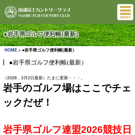
●岩手県ゴルフ便利帳(最新）
HOME
>
●岩手県ゴルフ便利帳(最新）
●岩手県ゴルフ便利帳(最新）
（2026．3月2日最新）たまに更新・・・。
岩手のゴルフ場はここでチェ
ックだぜ！
岩手県ゴルフ連盟2026競技日