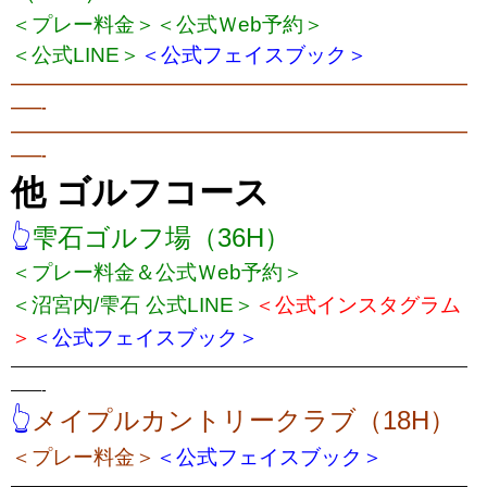
＜プレー料金＞
＜公式Ｗeb予約＞
＜公式LINE＞
＜公式フェイスブック＞
——————————————————————————————
——-
——————————————————————————————
——-
他 ゴルフコース
👆
雫石ゴルフ場（36H）
＜プレー料金＆公式Ｗeb予約＞
＜沼宮内/雫石 公式LINE＞
＜公式インスタグラム
＞
＜公式フェイスブック＞
——————————————————————————————
——-
👆
メイプルカントリークラブ（18H）
＜プレー料金＞
＜公式フェイスブック＞
——————————————————————————————