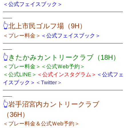
＜公式フェイスブック＞
——————————————————————————————
——-
👆
北上市民ゴルフ場（9H）
＜プレー料金＞
＜公式フェイスブック＞
——————————————————————————————
——-
👆
きたかみカントリークラブ（18H）
＜プレー料金＞
＜公式Ｗeb予約＞
＜公式LINE＞
＜公式インスタグラム＞
＜公式フェ
イスブック＞
＜Twitter＞
——————————————————————————————
——-
👆
岩手沼宮内カントリークラブ
（36H）
＜プレー料金＆公式Ｗeb予約＞