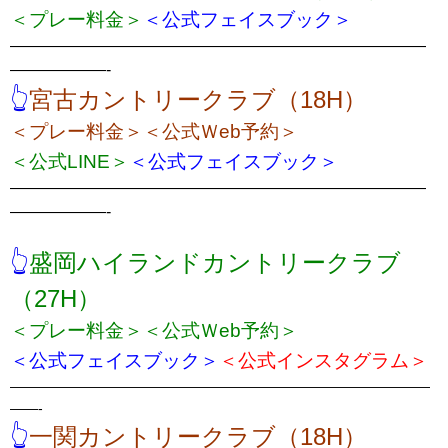
＜プレー料金＞
＜公式フェイスブック＞
——————————————————————————
——————-
👆
宮古カントリークラブ（18H）
＜プレー料金＞
＜公式Ｗeb予約＞
＜公式LINE＞
＜公式フェイスブック＞
——————————————————————————
——————-
👆
盛岡ハイランドカントリークラブ
（27H）
＜プレー料金＞
＜公式Ｗeb予約＞
＜公式フェイスブック＞
＜公式インスタグラム＞
——————————————————————————————
——-
👆
一関カントリークラブ（18H）