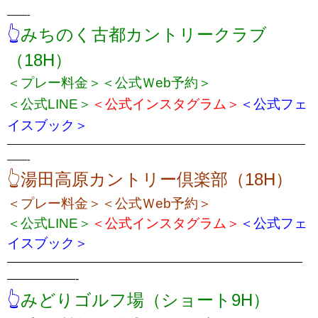
——-
👆
みちのく古都カントリークラブ
（18H）
＜プレー料金＞
＜公式Ｗeb予約＞
＜公式LINE＞
＜公式インスタグラム＞
＜公式フェ
イスブック＞
——————————————————————————————
——-
👆湯田高原カントリー倶楽部（18H）
＜プレー料金＞
＜公式Ｗeb予約＞
＜公式LINE＞
＜公式インスタグラム＞
＜公式フェ
イスブック＞
——————————————————————————
——————-
👆
みどりゴルフ場（ショート9H）