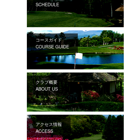
SCHEDULE
コースガイド
COURSE GUIDE
クラブ概要
ABOUT US
アクセス情報
ACCESS