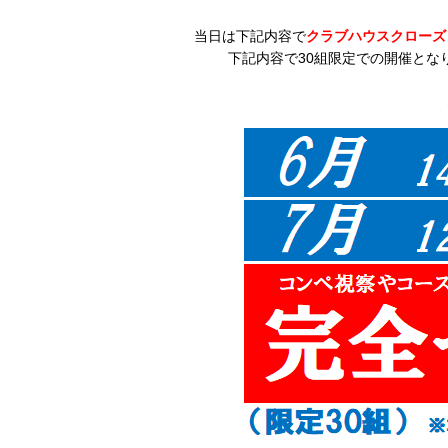
当日は下記内容で
クラブハウスクローズ
下記内容で30組限定での開催とな