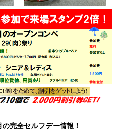
月の完全セルフデー情報！