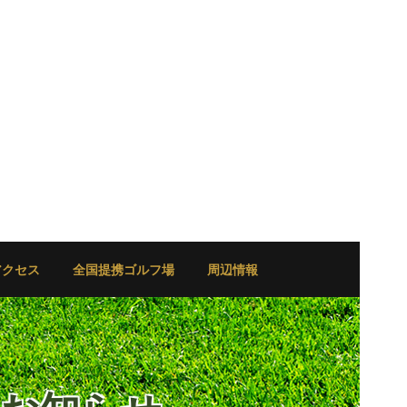
アクセス
全国提携ゴルフ場
周辺情報