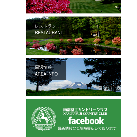
レストラン
RESTAURANT
周辺情報
AREA INFO