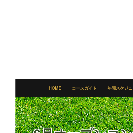
HOME
コースガイド
年間スケジュ