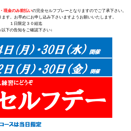
・現金のみ前払い
の完全セルフプレーとなりますのでご了承下さい。
ります。お早めにお申し込み下さいますようお願いいたします。
１日限定３０組迄
↓以下の告知をご確認下さい↓