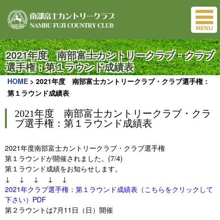
2021年度 南部富士カントリークラブ・クラブ
選手権：第１ラウンド成績表
HOME
>
2021年度 南部富士カントリークラブ・クラブ選手権：
第１ラウンド成績表
2021年度 南部富士カントリークラブ・クラ
ブ選手権：第１ラウンド成績表
2021年度南部富士カントリークラブ・クラブ選手権
第１ラウンドが開催されました。(7/4)
第１ラウンド成績をお知らせします。
↓ ↓ ↓ ↓ ↓
2021年クラブ選手権：第１ラウンド成績表（こちらをクリックして
下さい）PDF
第２ラウントは7月11日（日）開催