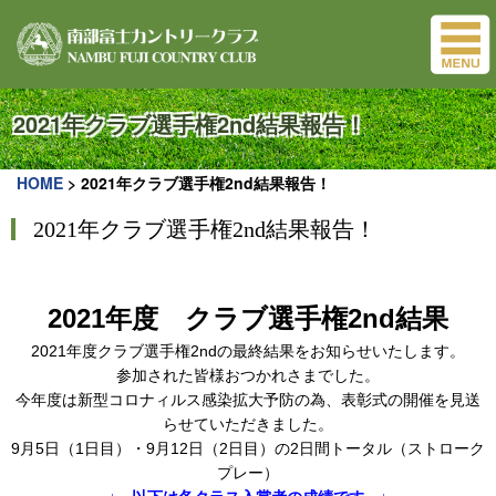
2021年クラブ選手権2nd結果報告！
HOME
>
2021年クラブ選手権2nd結果報告！
2021年クラブ選手権2nd結果報告！
2021年度 クラブ選手権2nd結果
2021年度クラブ選手権2ndの最終結果をお知らせいたします。
参加された皆様おつかれさまでした。
今年度は新型コロナィルス感染拡大予防の為、表彰式の開催を見送
らせていただきました。
9月5日（1日目）・9月12日（2日目）の2日間トータル（ストローク
プレー）