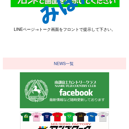
LINEページ→トーク画面をフロントで提示して下さい。
NEWS一覧