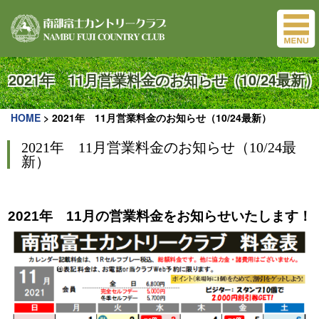
2021年 11月営業料金のお知らせ（10/24最新）
HOME
>
2021年 11月営業料金のお知らせ（10/24最新）
2021年 11月営業料金のお知らせ（10/24最
新）
2021年 11月の営業料金をお知らせいたします！