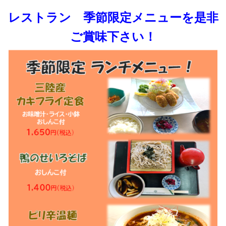
レストラン 季節限定メニューを是非
ご賞味下さい！