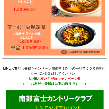
LINEお
友だち登録キャンペーン開催中！以下の手順で５００円割引
クーポンをGETしてください！
LINE
お友だち登録キャンペーン‼
↓↓ お友だち登録は以下の通りです ↓↓