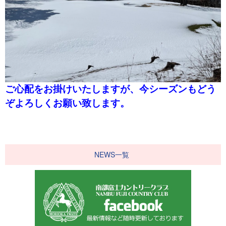
ご心配をお掛けいたしますが、今シーズンもどう
ぞよろしくお願い致します。
NEWS一覧