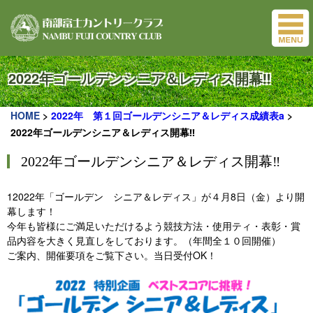
2022年ゴールデンシニア＆レディス開幕‼
HOME
>
2022年 第１回ゴールデンシニア＆レディス成績表a
>
2022年ゴールデンシニア＆レディス開幕‼
2022年ゴールデンシニア＆レディス開幕‼
12022年「ゴールデン シニア＆レディス」が４月8日（金）より開
幕します！
今年も皆様にご満足いただけるよう競技方法・使用ティ・表彰・賞
品内容を大きく見直しをしております。（年間全１０回開催）
ご案内、開催要項をご覧下さい。当日受付OK！