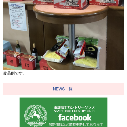
賞品例です。
NEWS一覧