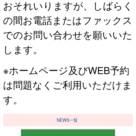
おそれいりますが、しばらく
の間お電話またはファックス
でのお問い合わせを願いいた
します。
※ホームページ及びWEB予約
は問題なくご利用いただけま
す。
NEWS一覧