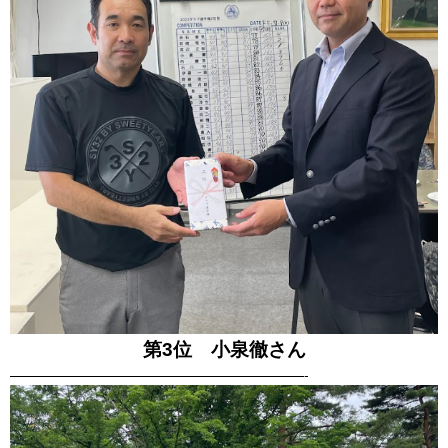
第3位 小泉徹さん
—————————————————————-