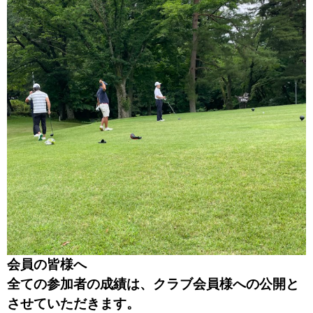
会員の皆様へ
全ての参加者の成績は、クラブ会員様への公開と
させていただきます。