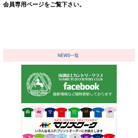
会員専用ページをご覧下さい。
NEWS一覧