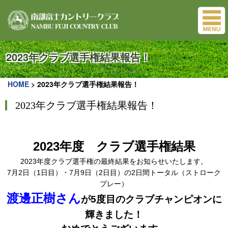
2023年クラブ選手権結果報告！
HOME
>
2023年クラブ選手権結果報告！
2023年クラブ選手権結果報告！
2023年度 クラブ選手権結果
2023年度クラブ選手権の最終結果をお知らせいたします。
7月2日（1日目）・7月9日（2日目）の2日間トータル（ストローク
プレー）
渡邊正樹さん
が5度目のクラブチャンピオンに
輝きました！