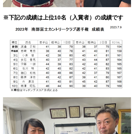
※下記の成績は上位10名（入賞者）の成績です