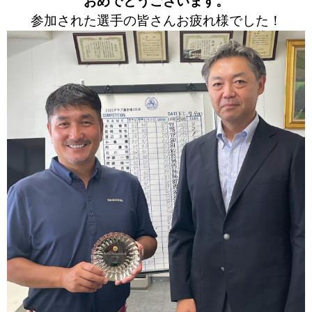
おめでとうございます。
参加された選手の皆さんお疲れ様でした！