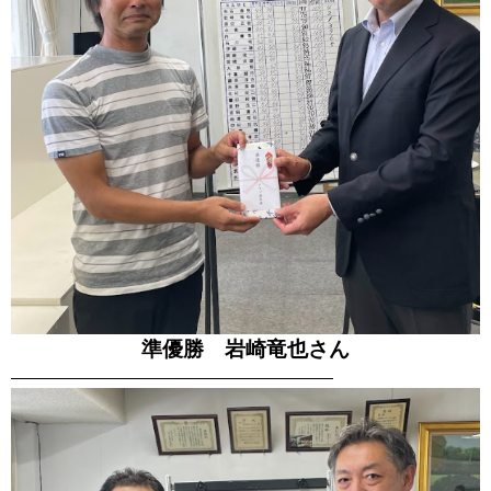
準優勝 岩崎竜也さん
—————————————————————