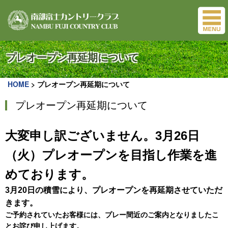
プレオープン再延期について
HOME
>
プレオープン再延期について
プレオープン再延期について
大変申し訳ございません。3
月26日
（火）プレオープンを目指し作業を進
めております。
3月20日の積雪により、プレオープンを再延期させていただ
きます。
ご予約されていたお客様には、プレー間近のご案内となりましたこ
とお詫び申し上げます。