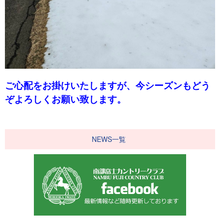
ご心配をお掛けいたしますが、今シーズンもどう
ぞよろしくお願い致します。
NEWS一覧