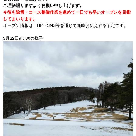
ご理解賜りますようお願い申し上げます。
今後も除雪・コース整備作業を進めて一日でも早いオープンを目指
してまいります。
オープン情報は、HP・SNS等を通じて随時お伝えする予定です。
3月22日9：30の様子