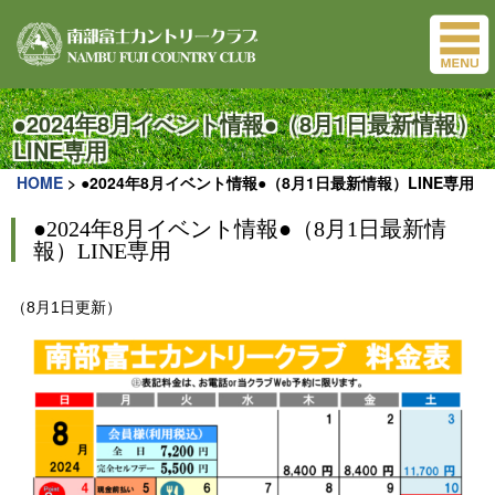
●2024年8月イベント情報●（8月1日最新情報）
LINE専用
HOME
>
●2024年8月イベント情報●（8月1日最新情報）LINE専用
●2024年8月イベント情報●（8月1日最新情
報）LINE専用
（8月1日更新）