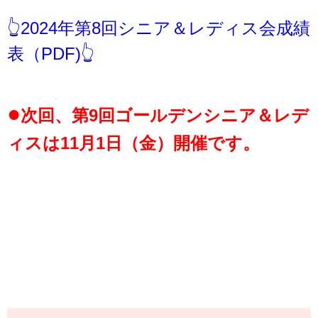
👆2024年第8回シニア＆レディス会成績
表（PDF)👆
●
次回、第9回ゴールデンシニア＆レデ
ィスは11月1日（金）開催です。