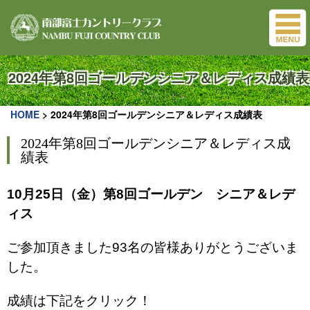
2024年第8回ゴールデンシニア＆レディス成績表
HOME
>
2024年第8回ゴールデンシニア＆レディス成績表
2024年第8回ゴールデンシニア＆レディス成
績表
10月25
日（金）第8回ゴールデン シニア＆レデ
ィス
ご参加頂きました93名の皆様ありがとうございま
した。
成績は下記をクリック！