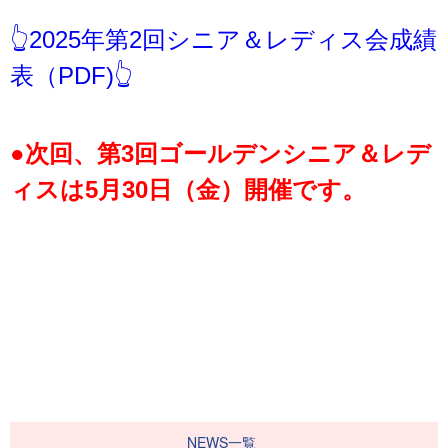
👆2025年第2回シニア＆レディス会成績
表（PDF)👆
●次回、第3回ゴールデンシニア＆レデ
ィスは5月30日（金）開催です。
NEWS一覧