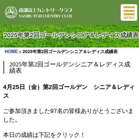
2025年第2回ゴールデンシニア＆レディス成績表
HOME
>
2025年第2回ゴールデンシニア＆レディス成績表
2025年第2回ゴールデンシニア＆レディス成
績表
4月25日（金）第2回ゴールデン シニア＆レディ
ス
ご参加頂きました97名の皆様ありがとうございま
した。
本日の成績は下記をクリック！