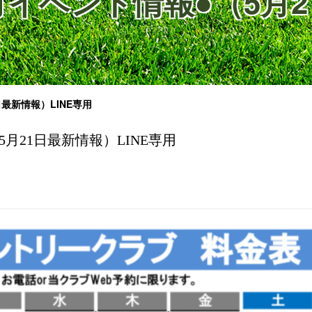
6月イベント情報●（5月
日最新情報）LINE専用
5月21日最新情報）LINE専用