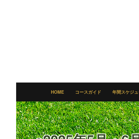
HOME
コースガイド
年間スケジュ