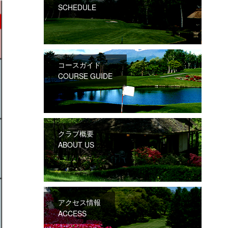
SCHEDULE
コースガイド
COURSE GUIDE
クラブ概要
ABOUT US
アクセス情報
ACCESS