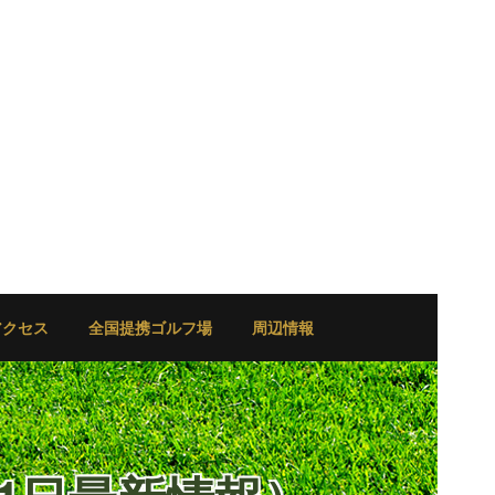
アクセス
全国提携ゴルフ場
周辺情報