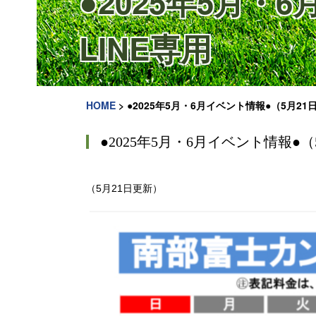
●2025年5月・
LINE専用
HOME
>
●2025年5月・6月イベント情報●（5月21
●2025年5月・6月イベント情報●（
（5月21日更新）