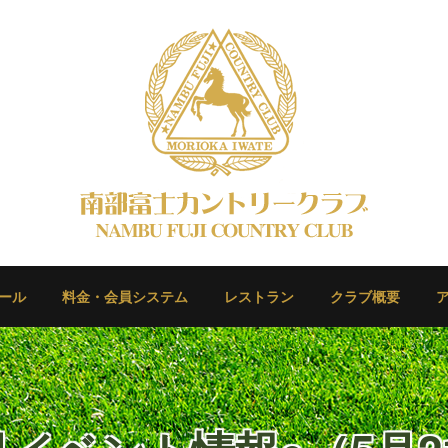
ール
料金・会員システム
レストラン
クラブ概要