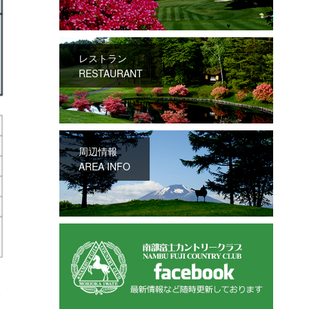
レストラン
RESTAURANT
周辺情報
AREA INFO