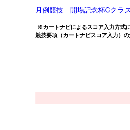
月例競技 開場記念杯Cクラ
※カートナビによるスコア入力方式
競技要項（カートナビスコア入力）の