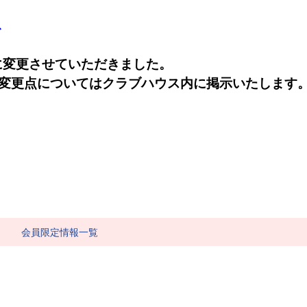
ス
に変更させていただきました。
変更点についてはクラブハウス内に掲示いたします
会員限定情報一覧