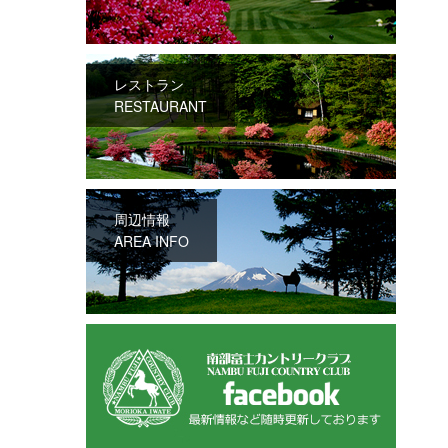
レストラン
RESTAURANT
周辺情報
AREA INFO