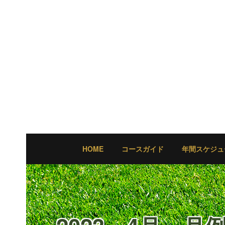
HOME
コースガイド
年間スケジュ