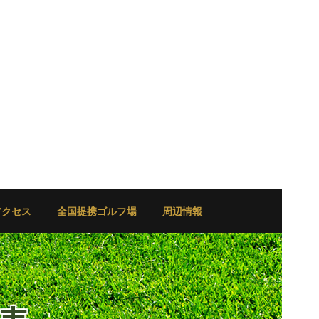
アクセス
全国提携ゴルフ場
周辺情報