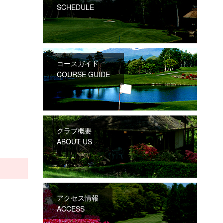
SCHEDULE
。
コースガイド
COURSE GUIDE
クラブ概要
ABOUT US
アクセス情報
ACCESS