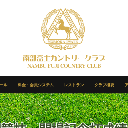
ール
料金・会員システム
レストラン
クラブ概要