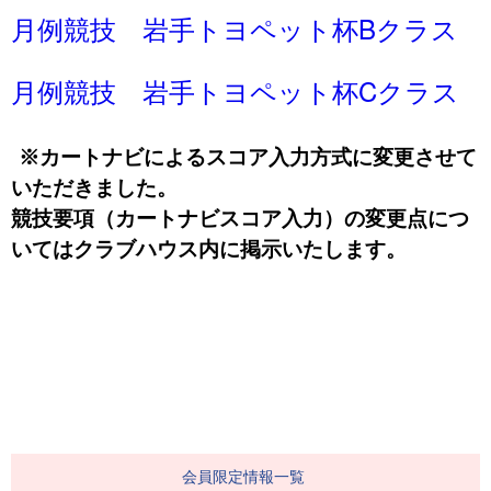
月例競技 岩手トヨペット杯Bクラス
月例競技 岩手トヨペット杯Cクラス
※カートナビによるスコア入力方式に変更させて
いただきました。
競技要項（カートナビスコア入力）の変更点につ
いてはクラブハウス内に掲示いたします。
会員限定情報一覧