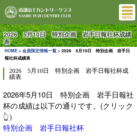
2026 5月10日 特別企画 岩手日報社杯成績
表
HOME
>
会員限定情報一覧
>
2026 5月10日 特別企画 岩手日
報社杯成績表
2026 5月10日 特別企画 岩手日報社杯成
績表
2026年5月10日 特別企画 岩手日報社
杯の成績は以下の通りです。(クリック
👆）
特別企画 岩手日報社杯