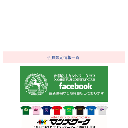
会員限定情報一覧