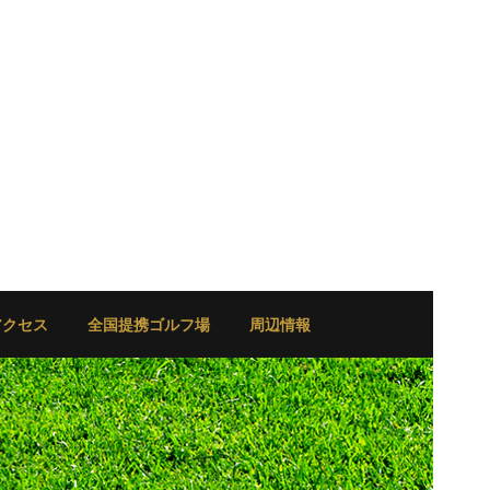
アクセス
全国提携ゴルフ場
周辺情報