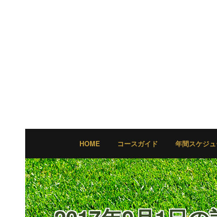
HOME
コースガイド
年間スケジュ