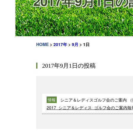
2017年9月1日
HOME
>
2017年
>
9月
>
1日
2017年9月1日の投稿
シニア＆レディスゴルフ会のご案内
（
情報
2017 シニア＆レディス ゴルフ会のご案内毎