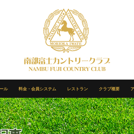
ール
料金・会員システム
レストラン
クラブ概要