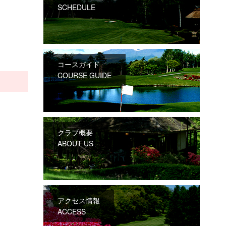
SCHEDULE
コースガイド
COURSE GUIDE
クラブ概要
ABOUT US
アクセス情報
ACCESS