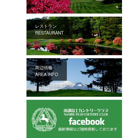
レストラン
RESTAURANT
周辺情報
AREA INFO