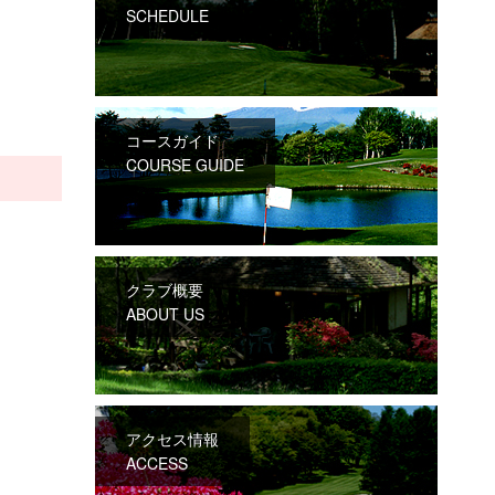
SCHEDULE
コースガイド
COURSE GUIDE
クラブ概要
ABOUT US
アクセス情報
ACCESS