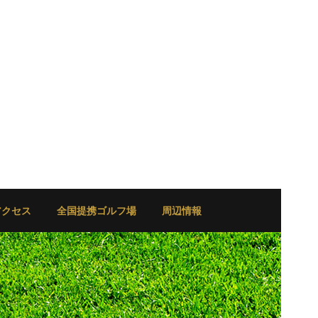
アクセス
全国提携ゴルフ場
周辺情報