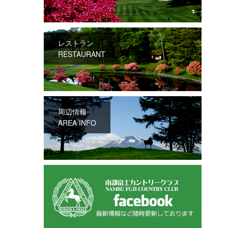
レストラン
RESTAURANT
周辺情報
AREA INFO