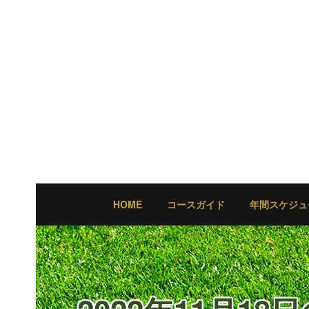
HOME
コースガイド
年間スケジュ