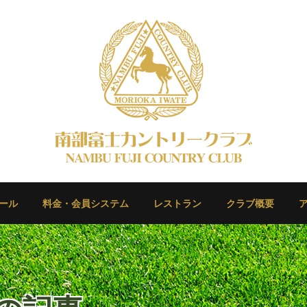
ール
料金・会員システム
レストラン
クラブ概要