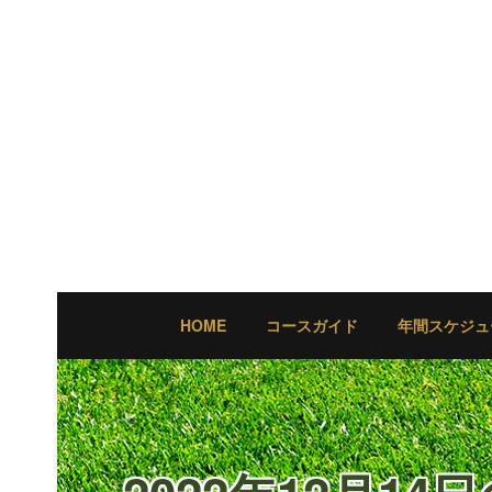
HOME
コースガイド
年間スケジュ