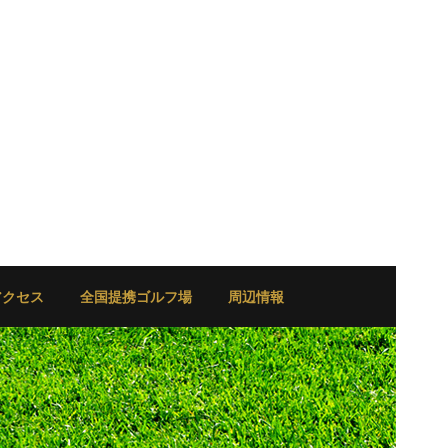
アクセス
全国提携ゴルフ場
周辺情報