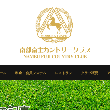
ール
料金・会員システム
レストラン
クラブ概要