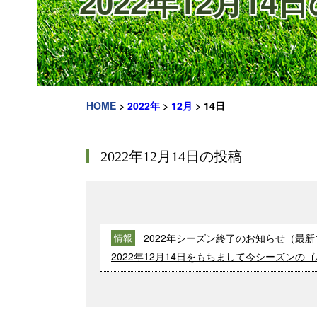
2022年12月14
HOME
>
2022年
>
12月
>
14日
2022年12月14日の投稿
2022年シーズン終了のお知らせ（最新1
情報
2022年12月14日をもちまして今シーズンの