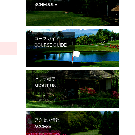
SCHEDULE
コースガイド
COURSE GUIDE
クラブ概要
ABOUT US
アクセス情報
ACCESS