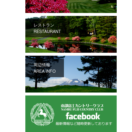
レストラン
RESTAURANT
周辺情報
AREA INFO