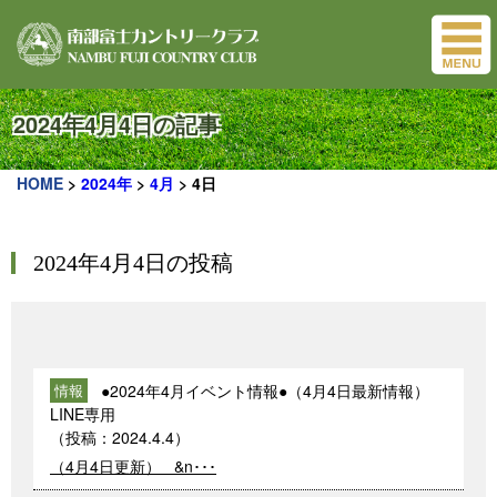
2024年4月4日の記事
HOME
>
2024年
>
4月
>
4日
2024年4月4日の投稿
●2024年4月イベント情報●（4月4日最新情報）
情報
LINE専用
（投稿：
2024.4.4
）
（4月4日更新） &n･･･