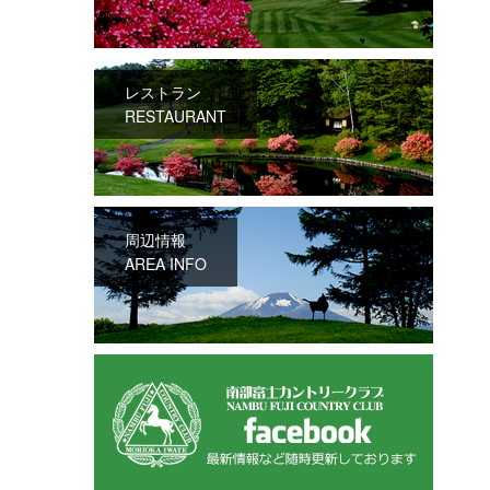
レストラン
RESTAURANT
周辺情報
AREA INFO