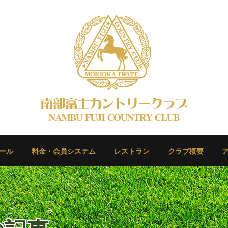
ール
料金・会員システム
レストラン
クラブ概要