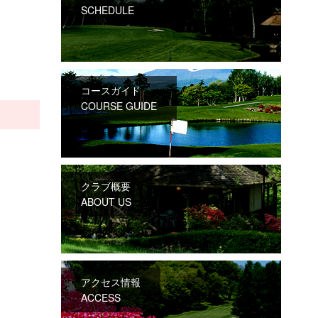
SCHEDULE
コースガイド
COURSE GUIDE
クラブ概要
ABOUT US
アクセス情報
ACCESS