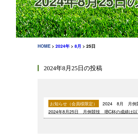
2024年8月25日
HOME
>
2024年
>
8月
>
25日
2024年8月25日の投稿
お知らせ（会員様限定）
2024 8月 月例
2024年8月25日 月例競技 IBC杯の成績は以