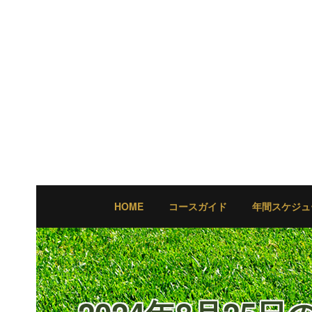
HOME
コースガイド
年間スケジュ