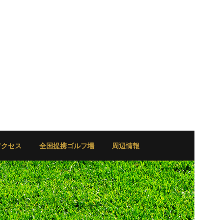
アクセス
全国提携ゴルフ場
周辺情報