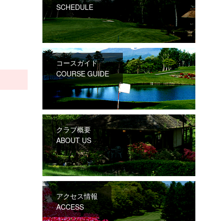
SCHEDULE
コースガイド
COURSE GUIDE
クラブ概要
ABOUT US
アクセス情報
ACCESS