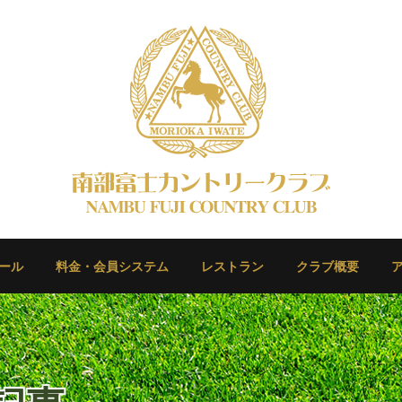
ール
料金・会員システム
レストラン
クラブ概要