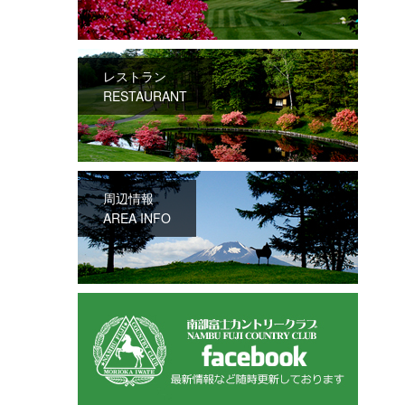
レストラン
RESTAURANT
周辺情報
AREA INFO