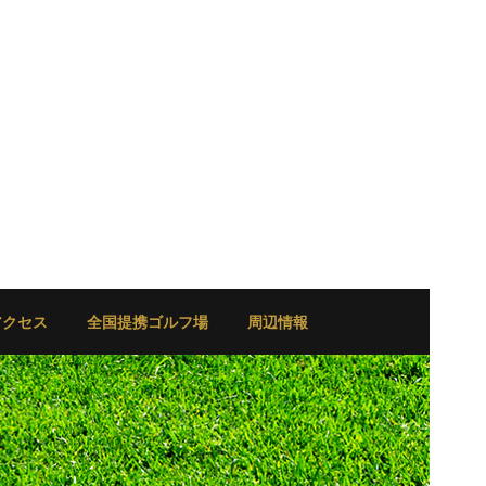
アクセス
全国提携ゴルフ場
周辺情報