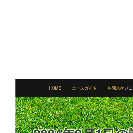
HOME
コースガイド
年間スケジュ