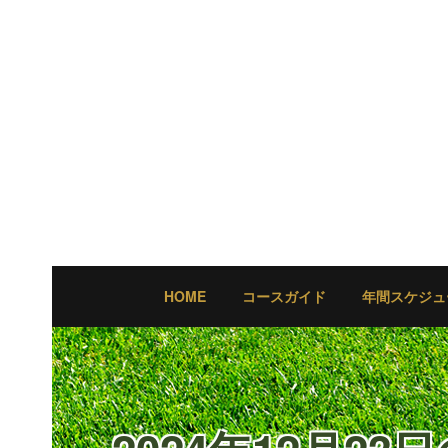
HOME
コースガイド
年間スケジュ