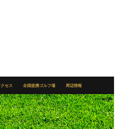
アクセス
全国提携ゴルフ場
周辺情報