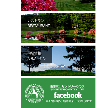
レストラン
RESTAURANT
周辺情報
AREA INFO