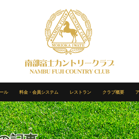
ール
料金・会員システム
レストラン
クラブ概要