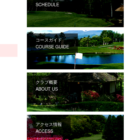
SCHEDULE
コースガイド
COURSE GUIDE
クラブ概要
ABOUT US
アクセス情報
ACCESS