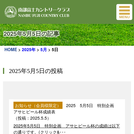
2025年5月5日の記事
HOME
>
2025年
>
5月
>
5日
2025年5月5日の投稿
お知らせ（会員様限定）
2025 5月5日 特別企画
アサヒビール杯成績表
（投稿：
2025.5.5
）
2025年5月5日 特別企画 アサヒビール杯の成績は以下
の通りです。(クリック&･･･