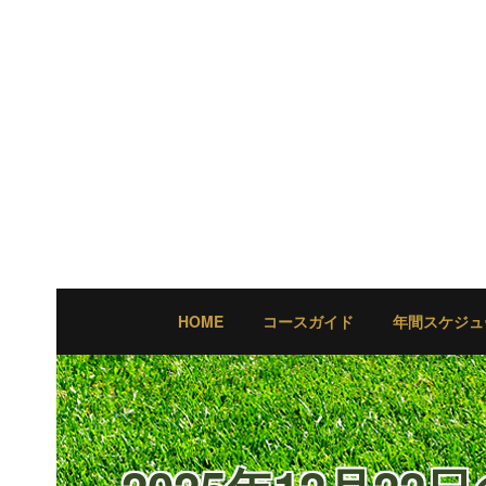
HOME
コースガイド
年間スケジュ