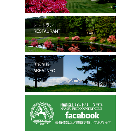
レストラン
RESTAURANT
周辺情報
AREA INFO