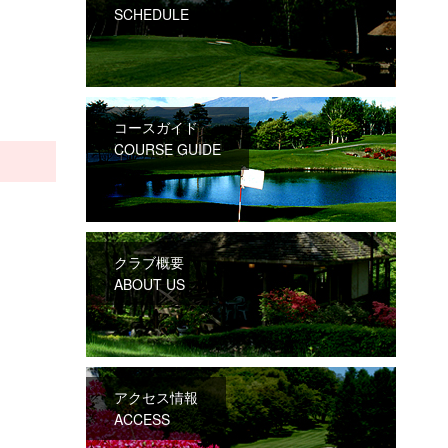
SCHEDULE
コースガイド
COURSE GUIDE
クラブ概要
ABOUT US
アクセス情報
ACCESS