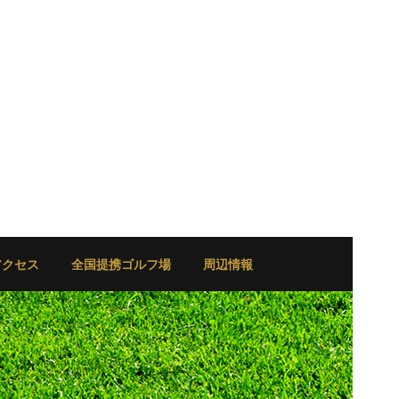
アクセス
全国提携ゴルフ場
周辺情報