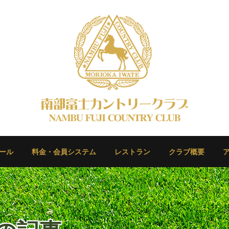
ール
料金・会員システム
レストラン
クラブ概要