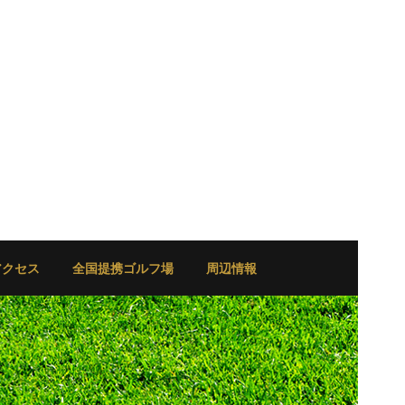
アクセス
全国提携ゴルフ場
周辺情報