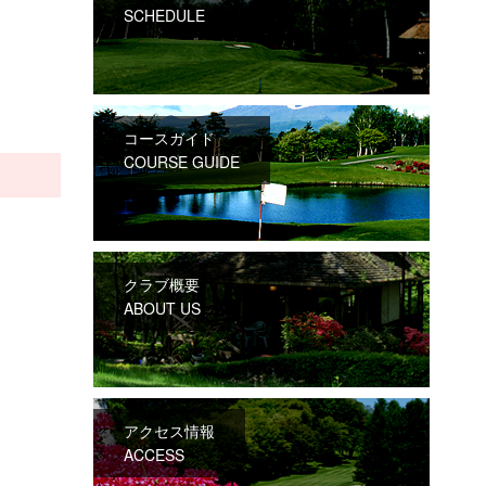
SCHEDULE
コースガイド
COURSE GUIDE
クラブ概要
ABOUT US
アクセス情報
ACCESS