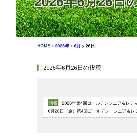
2026年6月26日
HOME
>
2026年
>
6月
>
26日
2026年6月26日の投稿
2026年第4回ゴールデンシニア＆レデ
情報
6月26日（金）第4回ゴールデン シニア＆レデ