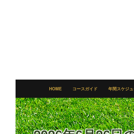
HOME
コースガイド
年間スケジュ