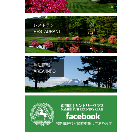
レストラン
RESTAURANT
周辺情報
AREA INFO