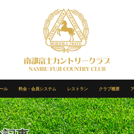
ール
料金・会員システム
レストラン
クラブ概要