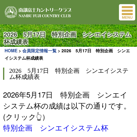
2026 5月17日 特別企画 シンエイシステム
杯成績表
HOME
>
会員限定情報一覧
>
2026 5月17日 特別企画 シンエ
イシステム杯成績表
2026 5月17日 特別企画 シンエイシステ
ム杯成績表
2026年5月17日 特別企画 シンエイ
システム杯の成績は以下の通りです。
(クリック👆）
特別企画 シンエイシステム杯