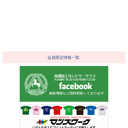
会員限定情報一覧