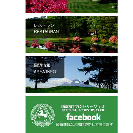
レストラン
RESTAURANT
周辺情報
AREA INFO