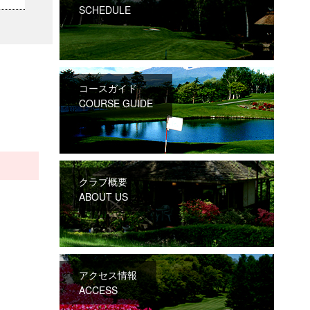
SCHEDULE
コースガイド
COURSE GUIDE
クラブ概要
ABOUT US
アクセス情報
ACCESS