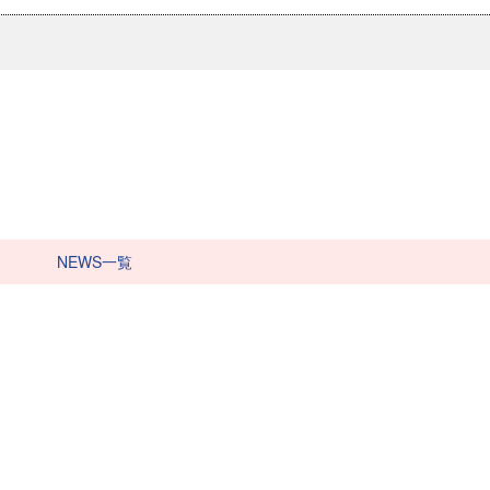
NEWS一覧