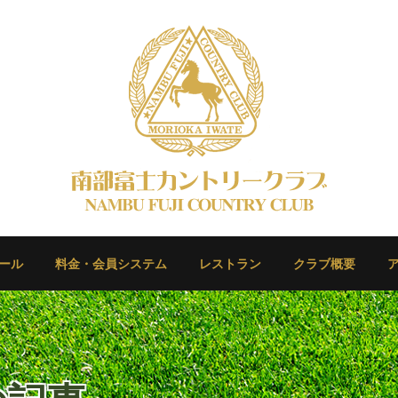
ール
料金・会員システム
レストラン
クラブ概要