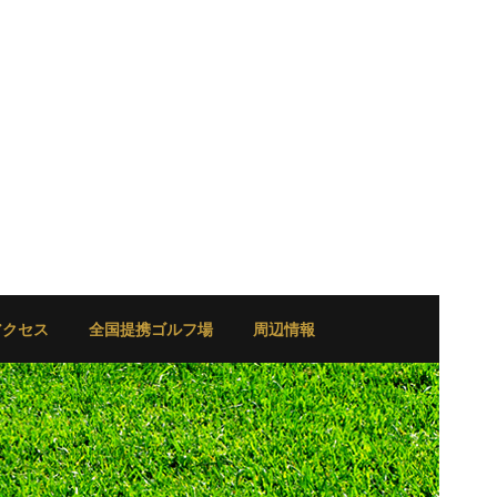
アクセス
全国提携ゴルフ場
周辺情報