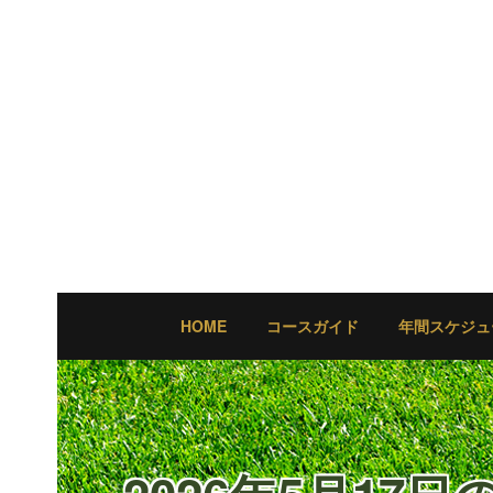
HOME
コースガイド
年間スケジュ