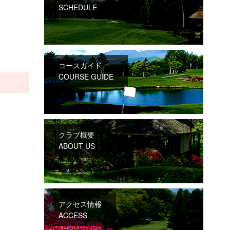
SCHEDULE
コースガイド
COURSE GUIDE
クラブ概要
ABOUT US
アクセス情報
ACCESS