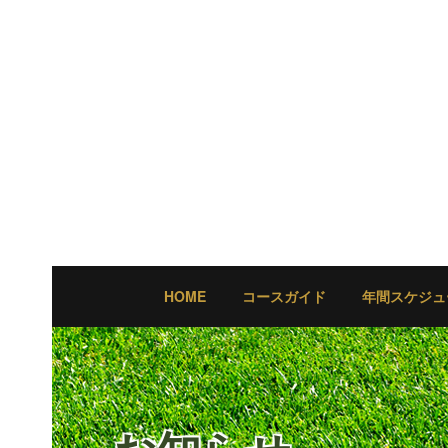
HOME
コースガイド
年間スケジュ