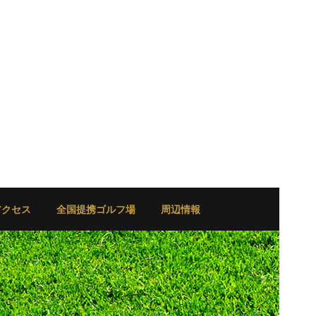
アクセス
全国提携ゴルフ場
周辺情報