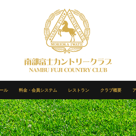
ール
料金・会員システム
レストラン
クラブ概要