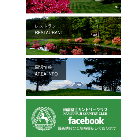
レストラン
RESTAURANT
周辺情報
AREA INFO